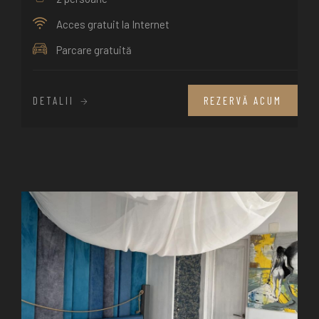
Acces gratuit la Internet
Parcare gratuită
DETALII
REZERVĂ ACUM