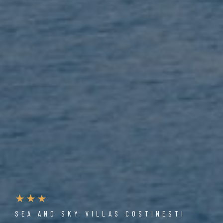
SEA AND SKY VILLAS COSTINESTI