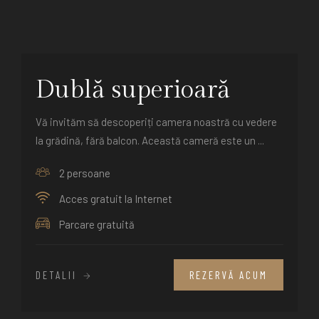
Dublă superioară
Vă invităm să descoperiți camera noastră cu vedere
la grădină, fără balcon. Această cameră este un ...
2 persoane
Acces gratuit la Internet
Parcare gratuită
DETALII
REZERVĂ ACUM