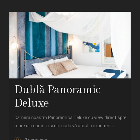
Dublă Panoramic
Deluxe
Camera noastră Panoramică Deluxe cu view direct spre
mare din camera și din cada vă oferă o experien ...
2 persoane