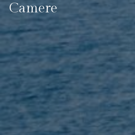
Camere