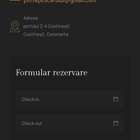
Adresa
portului 2-4 Costinesti
Costinești, Constanta
Formular rezervare