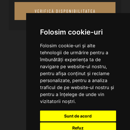
VERIFICĂ DISPONIBILITATEA
Folosim cookie-uri
Folosim cookie-uri și alte
tehnologii de urmărire pentru a
îmbunătăți experiența ta de
navigare pe website-ul nostru,
pentru afișa conținut și reclame
personalizate, pentru a analiza
traficul de pe website-ul nostru și
pentru a înțelege de unde vin
vizitatorii noștri.
Sunt de acord
Refuz