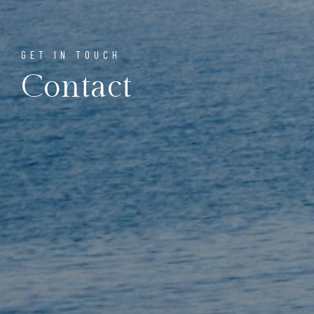
GET IN TOUCH
Contact