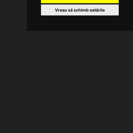
Vreau să schimb setările